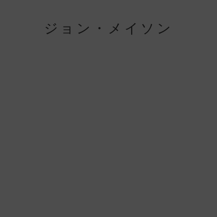
ジョン・メイソン