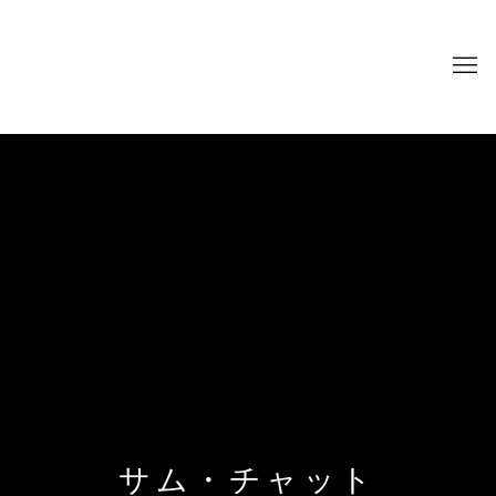
サム・チャット