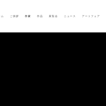
ーム
ご挨拶
作家
作品
展覧会
ニュース
アートフェア