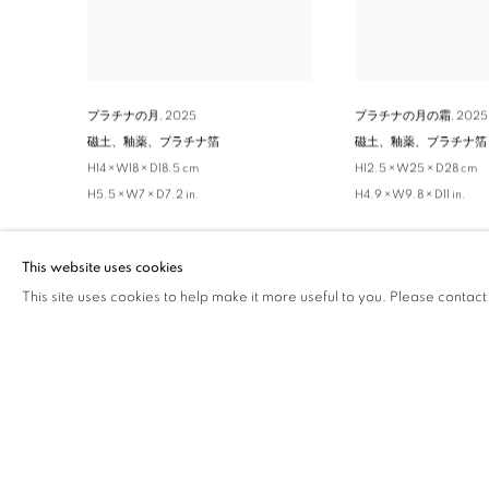
プラチナの月
,
2025
プラチナの月の霜
,
2025
磁土、釉薬、プラチナ箔
磁土、釉薬、プラチナ箔
H14 × W18 × D18.5 cm
H12.5 × W25 × D28 cm
H5.5 × W7 × D7.2 in.
H4.9 × W9.8 × D11 in.
お問い合わせ
お問い合わせ
This website uses cookies
This site uses cookies to help make it more useful to you. Please contact