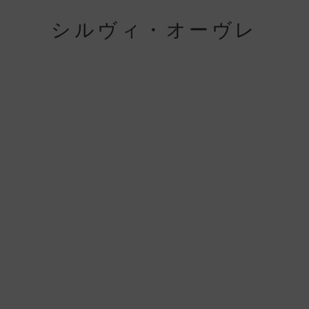
シルヴィ・オーヴレ