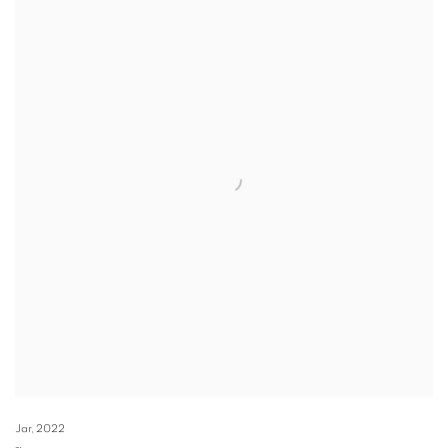
Jar
,
2022