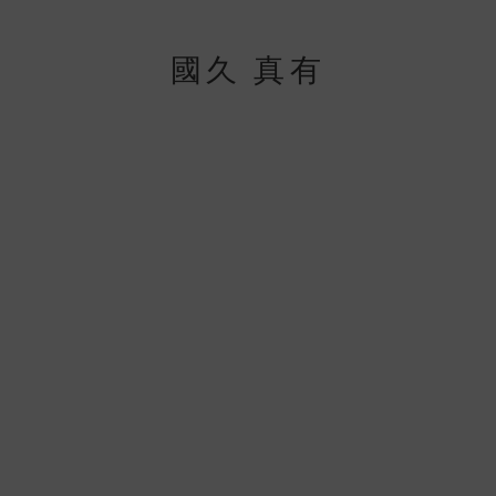
國久 真有