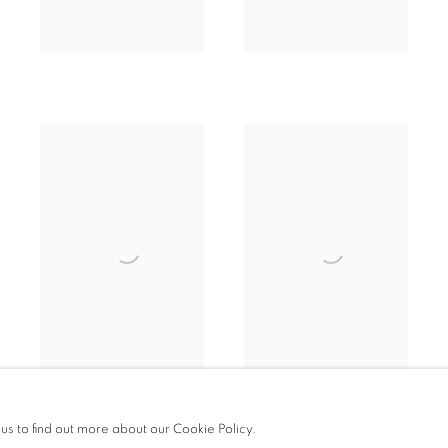
 us to find out more about our Cookie Policy.