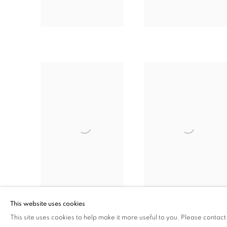
This website uses cookies
This site uses cookies to help make it more useful to you. Please contact