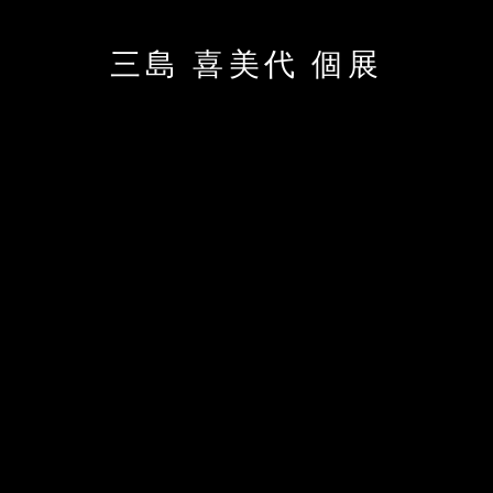
三島 喜美代 個展