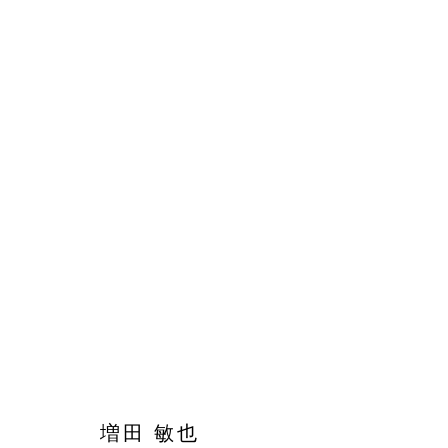
増田 敏也：記憶
増田 敏也