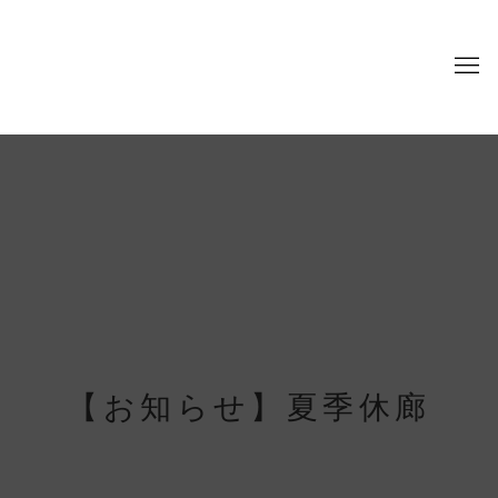
【お知らせ】夏季休廊